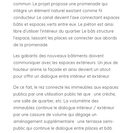
commun. Le projet propose une promenade qui
intègre un élément naturel existant comme fil
conducteur. Le canal devient l’axe connectant espaces
bâtis et espaces verts entre eux. Le piéton est ainsi
libre d’utiliser l’intérieur du quartier. Le bâti structure
l’espace, laissant les places se connecter aux abords
de la promenade.
Les gabarits des nouveaux bâtiments doivent
communiquer avec les espaces extérieurs. Un jeux de
hauteur anime la façade et ainsi devient un atout
pour offrir un dialogue entre intérieur et extérieur.
De ce fait, le rez connecte les immeubles aux espaces
publics par une utilisation public tel que : une crèche,
une salle de quartier, etc. La volumétrie des
immeubles continue le dialogue intérieur / extérieur
par une cassure de volume qui dégage un
aménagement supplémentaire : une terrasse semi-
public qui continue le dialogue entre places et bâti.