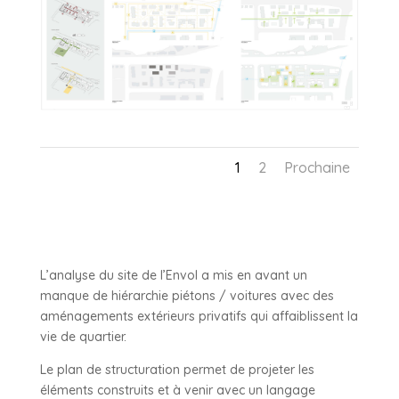
1
2
Prochaine
L’analyse du site de l’Envol a mis en avant un
manque de hiérarchie piétons / voitures avec des
aménagements extérieurs privatifs qui affaiblissent la
vie de quartier.
Le plan de structuration permet de projeter les
éléments construits et à venir avec un langage