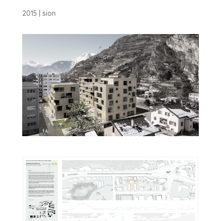
2015 | sion