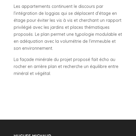
Les appartements continuent le discours par
l’intégration de loggias qui se déplacent d’étage en
étage pour éviter les vis à vis et cherchant un rapport
privilégié avec les jardins et places thématiques
proposés. Le plan permet une typologie modulable et
en adéquation avec la volumétrie de l’immeuble et
son environnement.
La façade minérale du projet proposé fait écho au
rocher en arrière plan et recherche un équilibre entre
minéral et végétal.