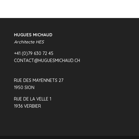
HUGUES MICHAUD
Architecte HES
+41 (0)79 630 72 45
CONTACT@HUGUESMICHAUD.CH
RUE DES MAYENNETS 27
1950 SION
RUE DE LA VELLE 1
1936 VERBIER