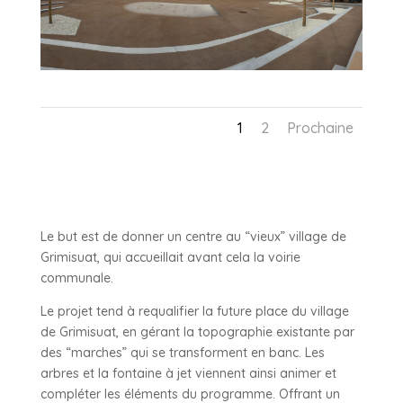
1
2
Prochaine
Le but est de donner un centre au “vieux” village de
Grimisuat, qui accueillait avant cela la voirie
communale.
Le projet tend à requalifier la future place du village
de Grimisuat, en gérant la topographie existante par
des “marches” qui se transforment en banc. Les
arbres et la fontaine à jet viennent ainsi animer et
compléter les éléments du programme. Offrant un